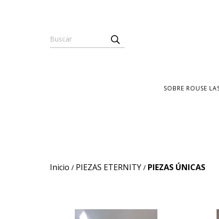
SOBRE ROUSE LA
Inicio
PIEZAS ETERNITY
PIEZAS ÚNICAS
/
/