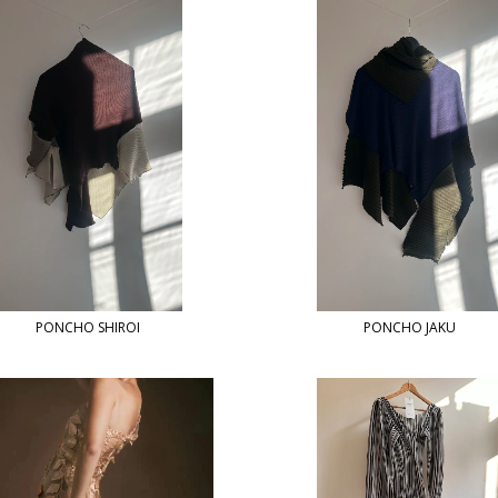
PONCHO SHIROI
PONCHO JAKU