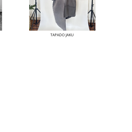
TAPADO JAKU