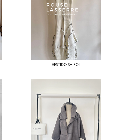
VESTIDO SHIROI