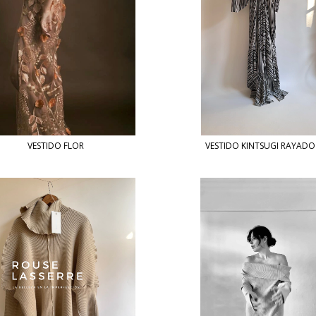
VESTIDO FLOR
VESTIDO KINTSUGI RAYADO