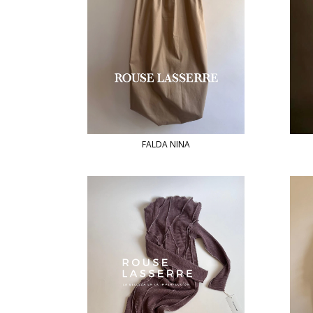
FALDA NINA