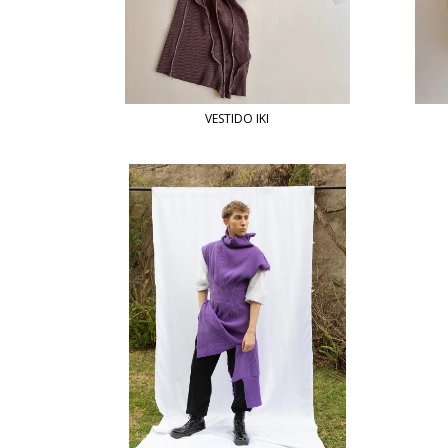
VESTIDO IKI