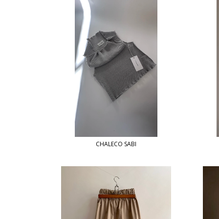
CHALECO SABI