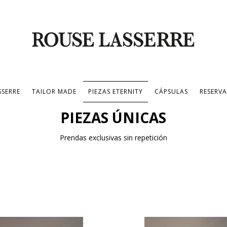
SSERRE
TAILOR MADE
PIEZAS ETERNITY
CÁPSULAS
RESERVA
PIEZAS ÚNICAS
Prendas exclusivas sin repetición