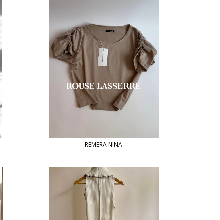
REMERA NINA