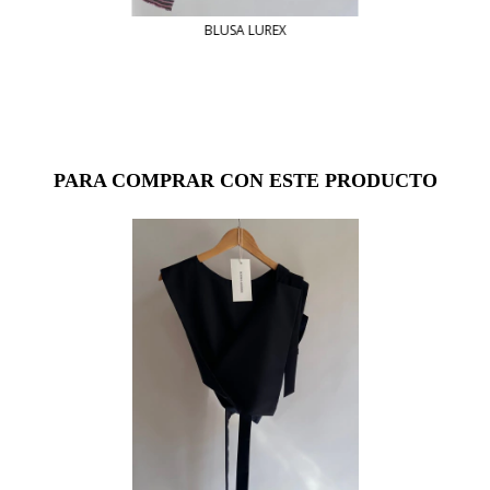
BLUSA LUREX
PARA COMPRAR CON ESTE PRODUCTO