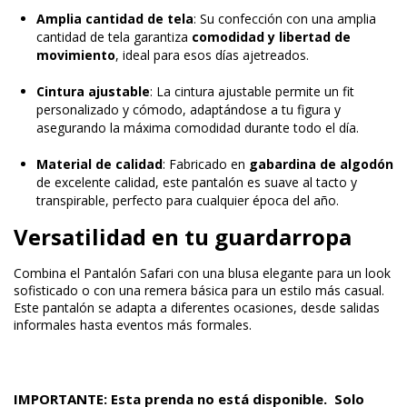
Amplia cantidad de tela
: Su confección con una amplia
cantidad de tela garantiza
comodidad y libertad de
movimiento
, ideal para esos días ajetreados.
Cintura ajustable
: La cintura ajustable permite un fit
personalizado y cómodo, adaptándose a tu figura y
asegurando la máxima comodidad durante todo el día.
Material de calidad
: Fabricado en
gabardina de algodón
de excelente calidad, este pantalón es suave al tacto y
transpirable, perfecto para cualquier época del año.
Versatilidad en tu guardarropa
Combina el Pantalón Safari con una blusa elegante para un look
sofisticado o con una remera básica para un estilo más casual.
Este pantalón se adapta a diferentes ocasiones, desde salidas
informales hasta eventos más formales.
IMPORTANTE
: Esta prenda no está disponible. Solo