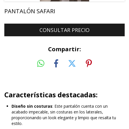
PANTALÓN SAFARI
Compartir:
Características destacadas:
Diseño sin costuras
: Este pantalón cuenta con un
acabado impecable, sin costuras en los laterales,
proporcionando un look elegante y limpio que resalta tu
estilo.