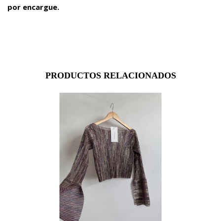
por encargue.
PRODUCTOS RELACIONADOS