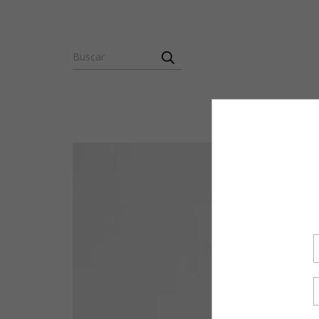
SOBRE ROUSE LA