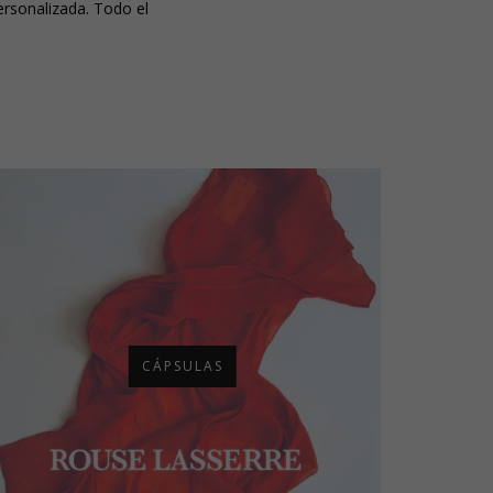
lizada. Todo el
CÁPSULAS