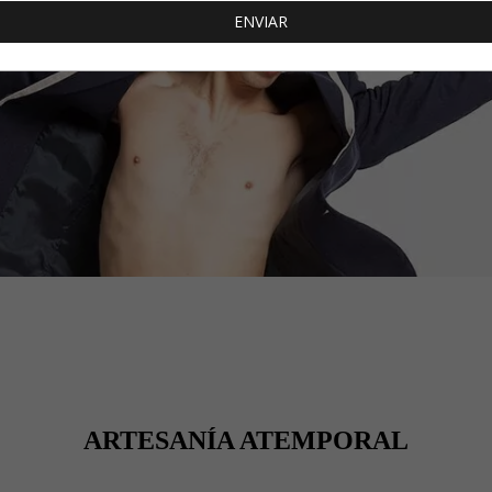
ARTESANÍA ATEMPORAL