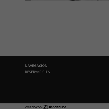
NAVEGACIÓN
RESERVAR CITA