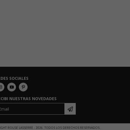
EDES SOCIALES
ECIBI NUESTRAS NOVEDADES
IGHT ROUSE LASSERRE - 2026. TODOS LOS DERECHOS RESERVADOS.