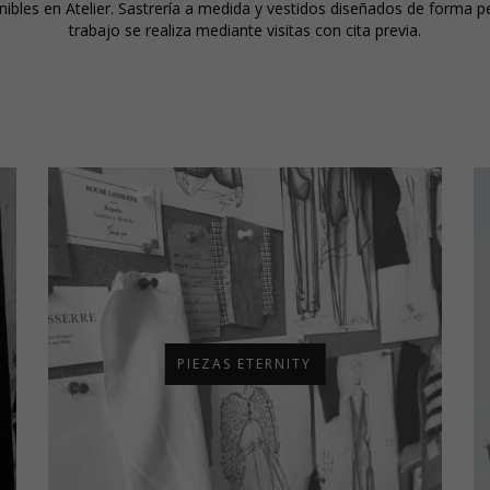
ibles en Atelier. Sastrería a medida y vestidos diseñados de forma persona
trabajo se realiza mediante visitas con cita previa.
PIEZAS ETERNITY